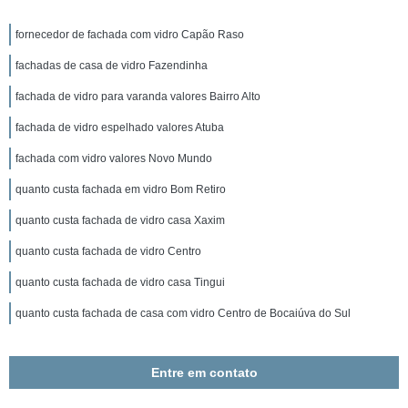
fornecedor de fachada com vidro Capão Raso
fachadas de casa de vidro Fazendinha
fachada de vidro para varanda valores Bairro Alto
fachada de vidro espelhado valores Atuba
fachada com vidro valores Novo Mundo
quanto custa fachada em vidro Bom Retiro
quanto custa fachada de vidro casa Xaxim
quanto custa fachada de vidro Centro
quanto custa fachada de vidro casa Tingui
quanto custa fachada de casa com vidro Centro de Bocaiúva do Sul
Entre em contato