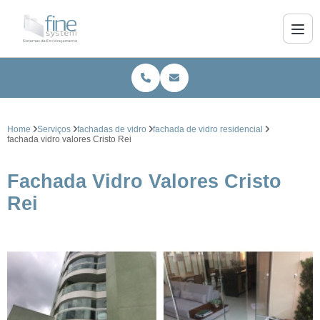
Home
Serviços
fachadas de vidro
fachada de vidro residencial
fachada vidro valores Cristo Rei
Fachada Vidro Valores Cristo
Rei