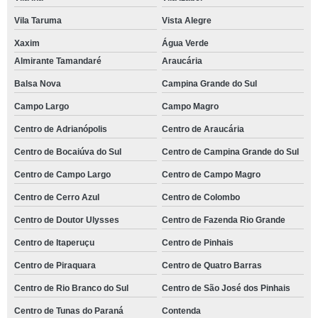
Vila Taruma
Vista Alegre
Xaxim
Água Verde
Almirante Tamandaré
Araucária
Balsa Nova
Campina Grande do Sul
Campo Largo
Campo Magro
Centro de Adrianópolis
Centro de Araucária
Centro de Bocaiúva do Sul
Centro de Campina Grande do Sul
Centro de Campo Largo
Centro de Campo Magro
Centro de Cerro Azul
Centro de Colombo
Centro de Doutor Ulysses
Centro de Fazenda Rio Grande
Centro de Itaperuçu
Centro de Pinhais
Centro de Piraquara
Centro de Quatro Barras
Centro de Rio Branco do Sul
Centro de São José dos Pinhais
Centro de Tunas do Paraná
Contenda